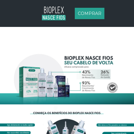
COMPRAR