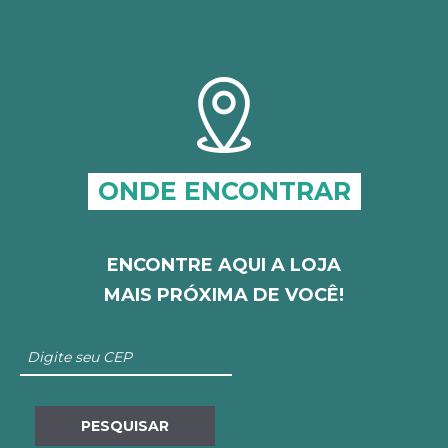
ONDE ENCONTRAR
ENCONTRE AQUI A LOJA
MAIS PRÓXIMA DE VOCÊ!
PESQUISAR