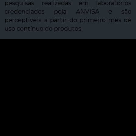
pesquisas realizadas em laboratórios
credenciados pela ANVISA e são
perceptíveis à partir do primeiro mês de
uso contínuo do produtos.