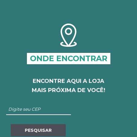
ONDE ENCONTRAR
ENCONTRE AQUI A LOJA
MAIS PRÓXIMA DE VOCÊ!
PESQUISAR