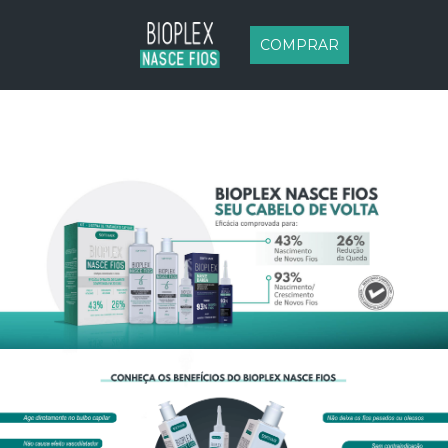
COMPRAR