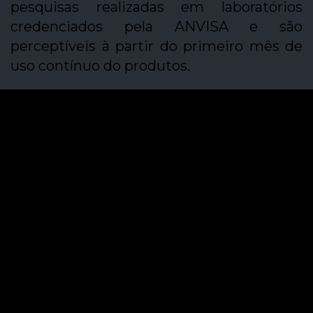
pesquisas realizadas em laboratórios
credenciados pela ANVISA e são
perceptíveis à partir do primeiro mês de
uso contínuo do produtos.