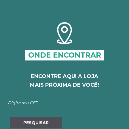
ONDE ENCONTRAR
ENCONTRE AQUI A LOJA
MAIS PRÓXIMA DE VOCÊ!
PESQUISAR