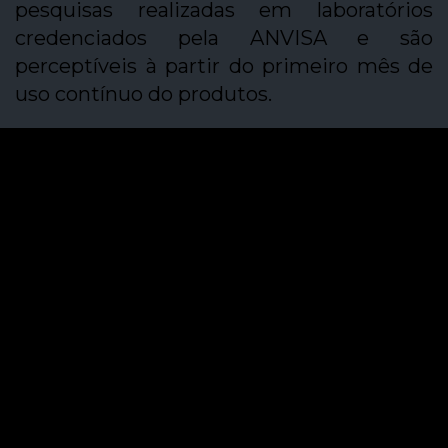
pesquisas realizadas em laboratórios
credenciados pela ANVISA e são
perceptíveis à partir do primeiro mês de
uso contínuo do produtos.