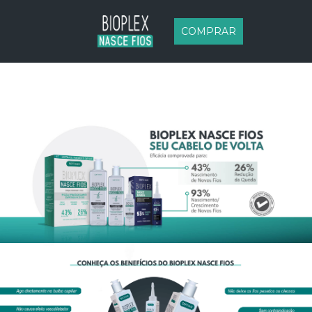
COMPRAR